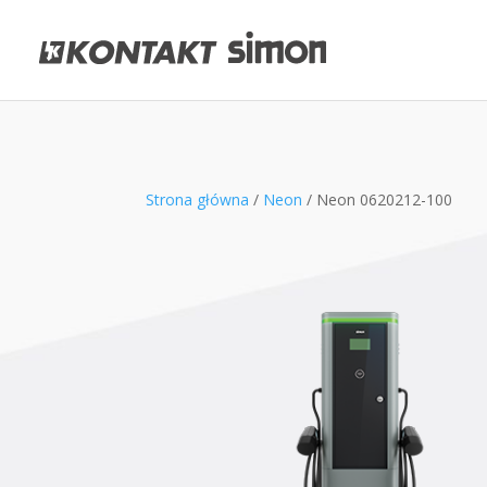
Strona główna
/
Neon
/ Neon 0620212-100