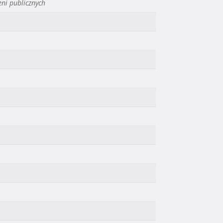
eni publicznych