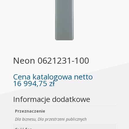
Neon 0621231-100
Cena katalogowa netto
16 994,75
zł
Informacje dodatkowe
Przeznaczenie
Dla biznesu, Dla przestrzeni publicznych