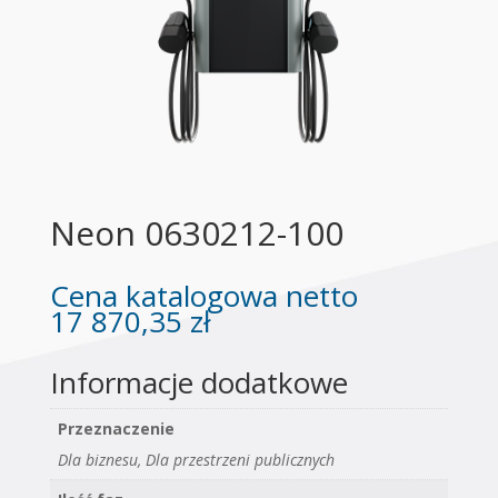
Neon 0630212-100
Cena katalogowa netto
17 870,35
zł
Informacje dodatkowe
Przeznaczenie
Dla biznesu, Dla przestrzeni publicznych