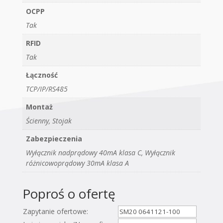
OCPP
Tak
RFID
Tak
Łączność
TCP/IP/RS485
Montaż
Ścienny, Stojak
Zabezpieczenia
Wyłącznik nadprądowy 40mA klasa C, Wyłącznik
różnicowoprądowy 30mA klasa A
Poproś o ofertę
Zapytanie ofertowe: