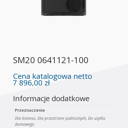
SM20 0641121-100
Cena katalogowa netto
7 896,00
zł
Informacje dodatkowe
Przeznaczenie
Dla biznesu, Dla przestrzeni publicznych, Do użytku
domowego