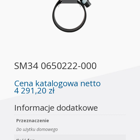
SM34 0650222-000
Cena katalogowa netto
4 291,20
zł
Informacje dodatkowe
Przeznaczenie
Do użytku domowego