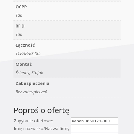
OCPP
Tak
RFID
Tak
Łączność
TCP/IP/RS485
Montaż
Ścienny, Stojak
Zabezpieczenia
Bez zabezpieczeń
Poproś o ofertę
Zapytanie ofertowe:
Imię i nazwisko/Nazwa firmy: