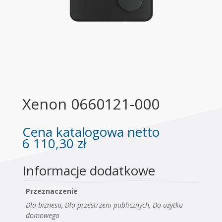
Xenon 0660121-000
Cena katalogowa netto
6 110,30
zł
Informacje dodatkowe
Przeznaczenie
Dla biznesu, Dla przestrzeni publicznych, Do użytku
domowego